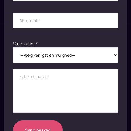
Vælg artist *