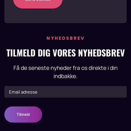
NYHEDSBREV
TILMELD DIG VORES NYHEDSBREV
Få de seneste nyheder fra os direkte i din
indbakke.
Tilmeld